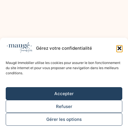
Gérez votre confidentialité
Maugé Immobilier utilise les cookies pour assurer le bon fonctionnement
du site internet et pour vous proposer une navigation dans les meilleurs
conditions.
Accepter
Refuser
Gérer les options