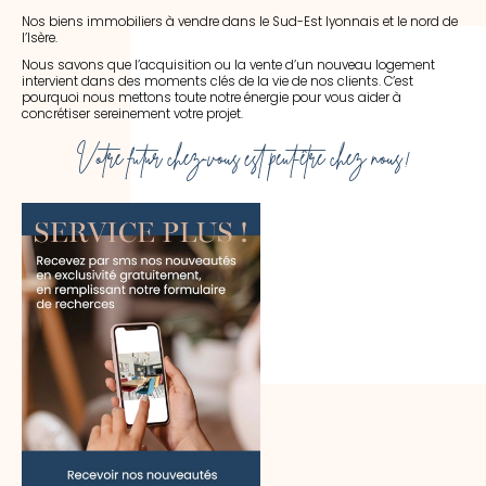
Nos biens immobiliers à vendre dans le Sud-Est lyonnais et le nord de
l’Isère.
Nous savons que l’acquisition ou la vente d’un nouveau logement
intervient dans des moments clés de la vie de nos clients. C’est
pourquoi nous mettons toute notre énergie pour vous aider à
concrétiser sereinement votre projet.
Votre futur chez-vous est peut-être chez nous !