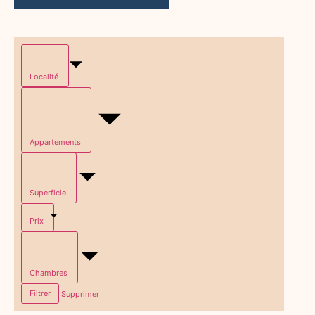
Localité
Appartements
Superficie
Prix
Chambres
Filtrer
Supprimer