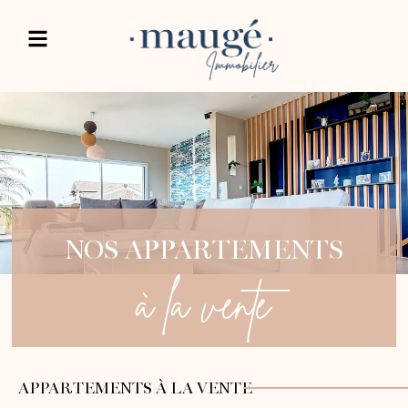
NOS APPARTEMENTS
à la vente
APPARTEMENTS À LA VENTE