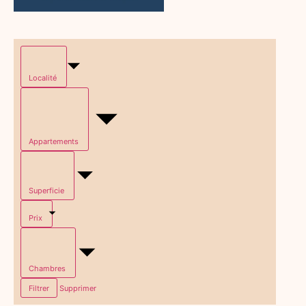
Localité
Appartements
Superficie
Prix
Chambres
Filtrer
Supprimer