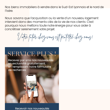
Nos biens immobiliers à vendre dans le Sud-Est lyonnais et le nord de
l’Isère.
Nous savons que l’acquisition ou la vente d’un nouveau logement
intervient dans des moments clés de la vie de nos clients. C’est
pourquoi nous mettons toute notre énergie pour vous aider à
concrétiser sereinement votre projet.
Votre futur chez-vous est peut-être chez nous !