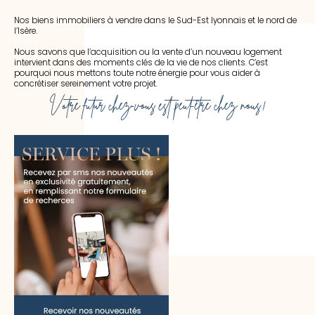
Nos biens immobiliers à vendre dans le Sud-Est lyonnais et le nord de
l’Isère.
Nous savons que l’acquisition ou la vente d’un nouveau logement
intervient dans des moments clés de la vie de nos clients. C’est
pourquoi nous mettons toute notre énergie pour vous aider à
concrétiser sereinement votre projet.
Votre futur chez-vous est peut-être chez nous !