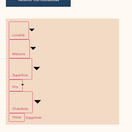
Localité
Maisons
Superficie
Prix
Chambres
Filtrer
Supprimer