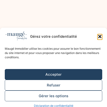
Gérez votre confidentialité
Maugé Immobilier utilise les cookies pour assurer le bon fonctionnement
du site internet et pour vous proposer une navigation dans les meilleurs
conditions.
Accepter
Refuser
Gérer les options
Déclaration de confidentialité