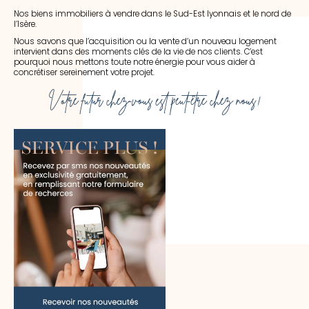
Nos biens immobiliers à vendre dans le Sud-Est lyonnais et le nord de
l’Isère.
Nous savons que l’acquisition ou la vente d’un nouveau logement
intervient dans des moments clés de la vie de nos clients. C’est
pourquoi nous mettons toute notre énergie pour vous aider à
concrétiser sereinement votre projet.
Votre futur chez-vous est peut-être chez nous !