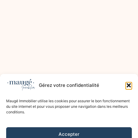
Gérez votre confidentialité
Maugé Immobilier utilise les cookies pour assurer le bon fonctionnement
du site internet et pour vous proposer une navigation dans les meilleurs
conditions.
Accepter